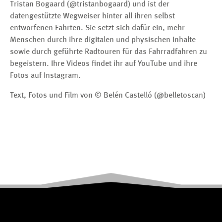
Tristan Bogaard (@tristanbogaard) und ist der
datengestützte Wegweiser hinter all ihren selbst
entworfenen Fahrten. Sie setzt sich dafür ein, mehr
Menschen durch ihre digitalen und physischen Inhalte
sowie durch geführte Radtouren für das Fahrradfahren zu
begeistern. Ihre Videos findet ihr auf YouTube und ihre
Fotos auf Instagram.
Text, Fotos und Film von © Belén Castelló (@belletoscan)