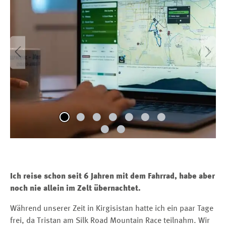
Ich reise schon seit 6 Jahren mit dem Fahrrad, habe aber
noch nie allein im Zelt übernachtet.
Während unserer Zeit in Kirgisistan hatte ich ein paar Tage
frei, da Tristan am Silk Road Mountain Race teilnahm. Wir