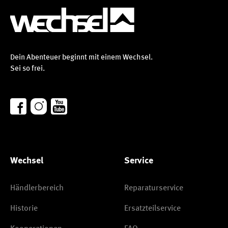
Dein Abenteuer beginnt mit einem Wechsel.
Sei so frei.
Wechsel
Service
Händlerbereich
Reparaturservice
Historie
Ersatzteilservice