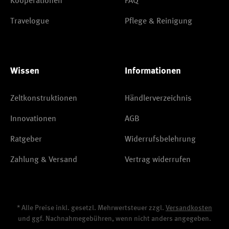
Kooperationen
FAQ
Travelogue
Pflege & Reinigung
Wissen
Informationen
Zeltkonstruktionen
Händlerverzeichnis
Innovationen
AGB
Ratgeber
Widerrufsbelehrung
Zahlung & Versand
Vertrag widerrufen
* Alle Preise inkl. gesetzl. Mehrwertsteuer zzgl.
Versandkosten
und ggf. Nachnahmegebühren, wenn nicht anders angegeben.