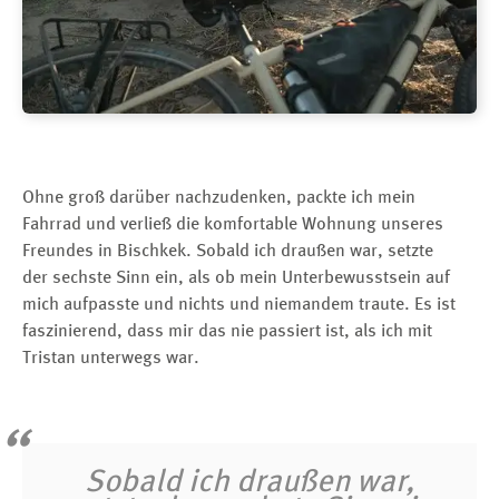
Ohne groß darüber nachzudenken, packte ich mein
Fahrrad und verließ die komfortable Wohnung unseres
Freundes in Bischkek. Sobald ich draußen war, setzte
der sechste Sinn ein, als ob mein Unterbewusstsein auf
mich aufpasste und nichts und niemandem traute. Es ist
faszinierend, dass mir das nie passiert ist, als ich mit
Tristan unterwegs war.
Sobald ich draußen war,