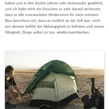
haben uns in den letzten Jahren sehr aneinander gewöhnt,
und ich habe mich ein bisschen zu sehr darauf verlassen,
dass er alle unerwarteten Hindernisse für mich meistert.
Also beschloss ich, dass es endlich an der Zeit war, mich
von diesem Gefühl der Abhängigkeit zu befreien und meine
Fähigkeit, Dinge selbst zu tun, wiederzuentdecken.