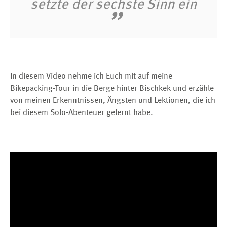
setzte der sechste Sinn ein
In diesem Video nehme ich Euch mit auf meine
Bikepacking-Tour in die Berge hinter Bischkek und erzähle
von meinen Erkenntnissen, Ängsten und Lektionen, die ich
bei diesem Solo-Abenteuer gelernt habe.