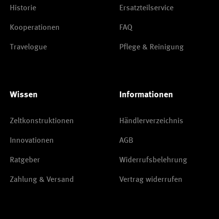
Historie
Ersatzteilservice
Kooperationen
FAQ
Travelogue
Pflege & Reinigung
Wissen
Informationen
Zeltkonstruktionen
Händlerverzeichnis
Innovationen
AGB
Ratgeber
Widerrufsbelehrung
Zahlung & Versand
Vertrag widerrufen