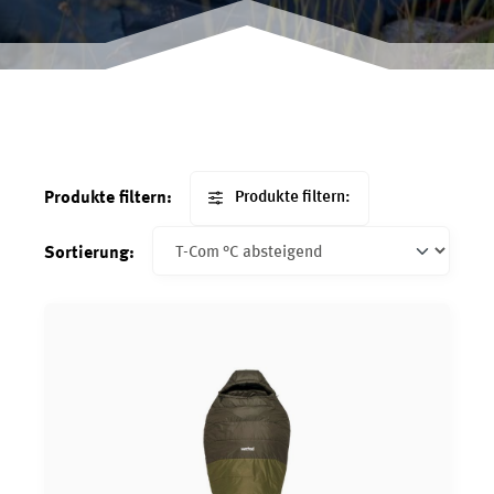
Produkte filtern:
Produkte filtern:
Sortierung: