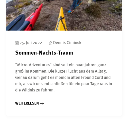
25. Juli 2022
Dennis Ciminski
Sommen-Nachts-Traum
"Micro-Adventures" sind seit ein paar Jahren ganz
groß im Kommen. Die kurze Flucht aus dem Alltag.
Genau darum geht es meinem alten Freund Cord und
mir, als wir uns entschließen für ein paar Tage raus in
die Wildnis zu fahren.
WEITERLESEN