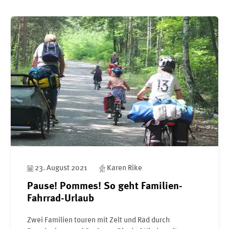
23. August 2021
Karen Rike
Pause! Pommes! So geht Familien-
Fahrrad-Urlaub
Zwei Familien touren mit Zelt und Rad durch