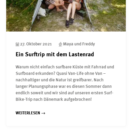
27. Oktober 2021
Maya und Freddy
Ein Surftrip mit dem Lastenrad
Warum nicht einfach surfbare Küste mit Fahrrad und
Surfboard erkunden? Quasi Van-Life ohne Van –
nachhaltiger und die Natur ist greifbarer. Nach
langer Planungsphase war es diesen Sommer dann
endlich soweit und wir sind auf unseren ersten Surf-
Bike-Trip nach Dänemark aufgebrochen!
WEITERLESEN