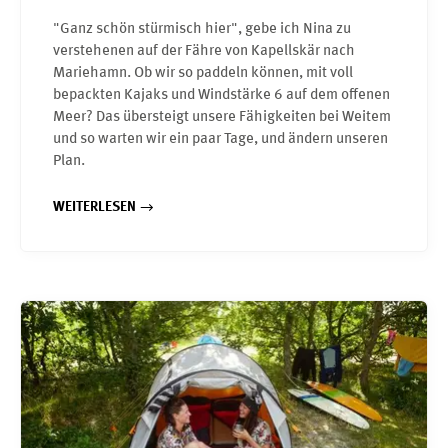
"Ganz schön stürmisch hier", gebe ich Nina zu
verstehenen auf der Fähre von Kapellskär nach
Mariehamn. Ob wir so paddeln können, mit voll
bepackten Kajaks und Windstärke 6 auf dem offenen
Meer? Das übersteigt unsere Fähigkeiten bei Weitem
und so warten wir ein paar Tage, und ändern unseren
Plan.
WEITERLESEN