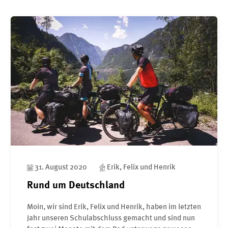
31. August 2020
Erik, Felix und Henrik
Rund um Deutschland
Moin, wir sind Erik, Felix und Henrik, haben im letzten
Jahr unseren Schulabschluss gemacht und sind nun