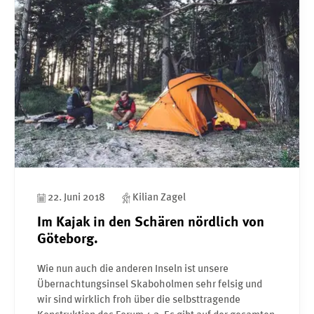
22. Juni 2018
Kilian Zagel
Im Kajak in den Schären nördlich von
Göteborg.
Wie nun auch die anderen Inseln ist unsere
Übernachtungsinsel Skaboholmen sehr felsig und
wir sind wirklich froh über die selbsttragende