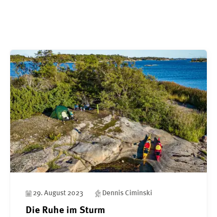
29. August 2023
Dennis Ciminski
Die Ruhe im Sturm