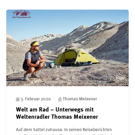
3. Februar 2020
Thomas Meixener
Welt am Rad – Unterwegs mit
Weltenradler Thomas Meixener
Auf dem Sattel zuhause. In seinen Reiseberichten