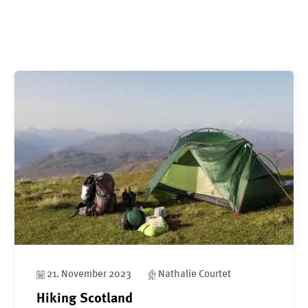
21. November 2023
Nathalie Courtet
Hiking Scotland