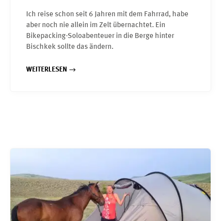
Ich reise schon seit 6 Jahren mit dem Fahrrad, habe
aber noch nie allein im Zelt übernachtet. Ein
Bikepacking-Soloabenteuer in die Berge hinter
Bischkek sollte das ändern.
WEITERLESEN