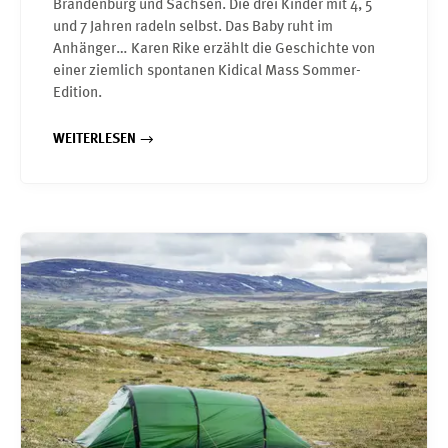
Brandenburg und Sachsen. Die drei Kinder mit 4, 5
und 7 Jahren radeln selbst. Das Baby ruht im
Anhänger… Karen Rike erzählt die Geschichte von
einer ziemlich spontanen Kidical Mass Sommer-
Edition.
WEITERLESEN