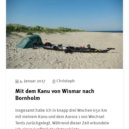
4. Januar 2017
Christoph
Mit dem Kanu von Wismar nach
Bornholm
Insgesamt habe ich in knapp drei Wochen 650 km
mit meinem Kanu und dem Aurora 1 von Wechsel
Tents zurückgelegt. Während dieser Zeit erkundete