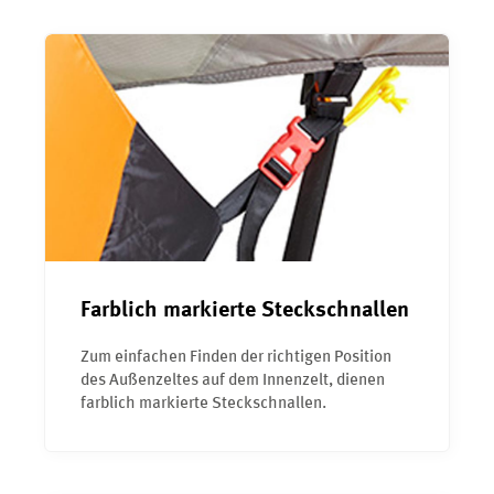
Farblich markierte Steckschnallen
Zum einfachen Finden der richtigen Position
des Außenzeltes auf dem Innenzelt, dienen
farblich markierte Steckschnallen.