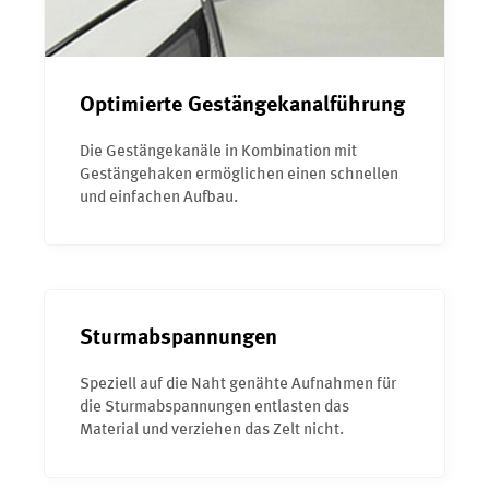
Optimierte Gestängekanalführung
Die Gestängekanäle in Kombination mit
Gestängehaken ermöglichen einen schnellen
und einfachen Aufbau.
Sturmabspannungen
Speziell auf die Naht genähte Aufnahmen für
die Sturmabspannungen entlasten das
Material und verziehen das Zelt nicht.