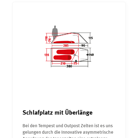
Schlafplatz mit Überlänge
Bei den Tempest und Outpost Zelten ist es uns
gelungen durch die Innovative asymmetrische