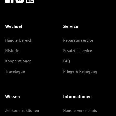
Wechsel
Service
Händlerbereich
Reparaturservice
Historie
Ersatzteilservice
Kooperationen
FAQ
Travelogue
Pflege & Reinigung
Wissen
Informationen
Zeltkonstruktionen
Händlerverzeichnis