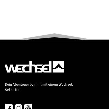
Dein Abenteuer beginnt mit einem Wechsel.
Sei so frei.