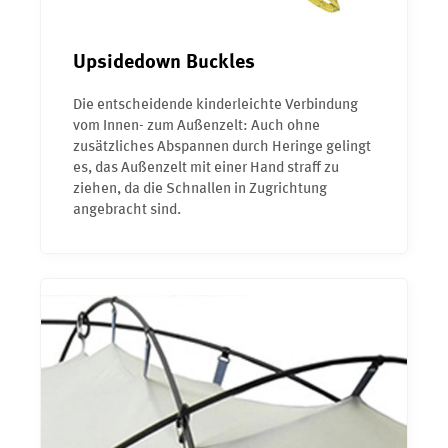
Upsidedown Buckles
Die entscheidende kinderleichte Verbindung
vom Innen- zum Außenzelt: Auch ohne
zusätzliches Abspannen durch Heringe gelingt
es, das Außenzelt mit einer Hand straff zu
ziehen, da die Schnallen in Zugrichtung
angebracht sind.