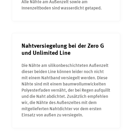
Alle Nähte am Außenzelt sowie am
Innenzeltboden sind wasserdicht getaped.
Nahtversiegelung bei der Zero G
und Unlimited Line
Die Nähte am silikonbeschichteten Außenzelt
dieser beiden Line können leider noch nicht
mit einem Nahtband versiegelt werden. Diese
Nähte sind mit einem baumwollumwickelten
Polyesterfaden vernäht, der bei Regen aufquillt
und die Naht abdichtet. Zusätzlich empfehlen
wir, die Nähte des Außenzeltes mit dem
mitgelieferten Nahtdichter vor dem ersten
Einsatz von außen zu versiegeln.