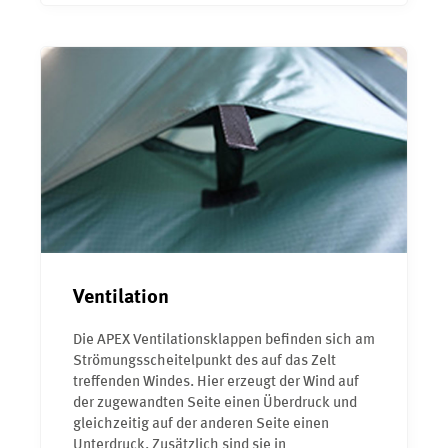
Ventilation
Die APEX Ventilationsklappen befinden sich am
Strömungsscheitelpunkt des auf das Zelt
treffenden Windes. Hier erzeugt der Wind auf
der zugewandten Seite einen Überdruck und
gleichzeitig auf der anderen Seite einen
Unterdruck. Zusätzlich sind sie in