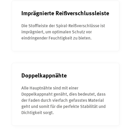
Imprägnierte Reißverschlussleiste
Die Stoffleiste der Spiral-Reißverschlüsse ist
imprägniert, um optimalen Schutz vor
eindringender Feuchtigkeit zu bieten.
Doppelkappnähte
Alle Hauptnähte sind mit einer
Doppelkappnaht genäht, dies bedeutet, dass
der Faden durch vierfach gefasstes Material
geht und somit für die perfekte Stabilität und
Dichtigkeit sorgt.