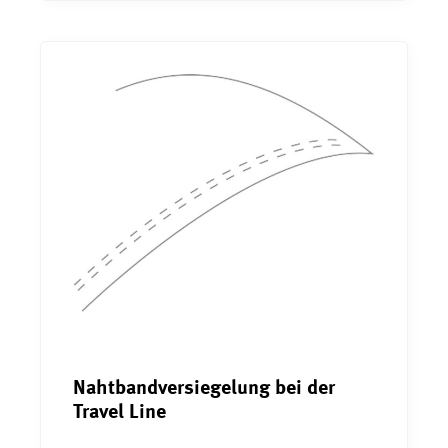
Nahtbandversiegelung bei der
Travel Line