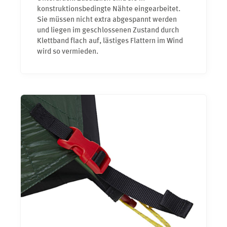
konstruktionsbedingte Nähte eingearbeitet.
Sie müssen nicht extra abgespannt werden
und liegen im geschlossenen Zustand durch
Klettband flach auf, lästiges Flattern im Wind
wird so vermieden.