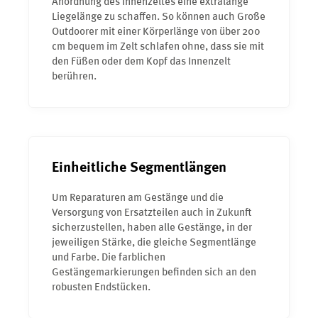
Anordnung des Innenzeltes eine extralange
Liegelänge zu schaffen. So können auch Große
Outdoorer mit einer Körperlänge von über 200
cm bequem im Zelt schlafen ohne, dass sie mit
den Füßen oder dem Kopf das Innenzelt
berühren.
Einheitliche Segmentlängen
Um Reparaturen am Gestänge und die
Versorgung von Ersatzteilen auch in Zukunft
sicherzustellen, haben alle Gestänge, in der
jeweiligen Stärke, die gleiche Segmentlänge
und Farbe. Die farblichen
Gestängemarkierungen befinden sich an den
robusten Endstücken.