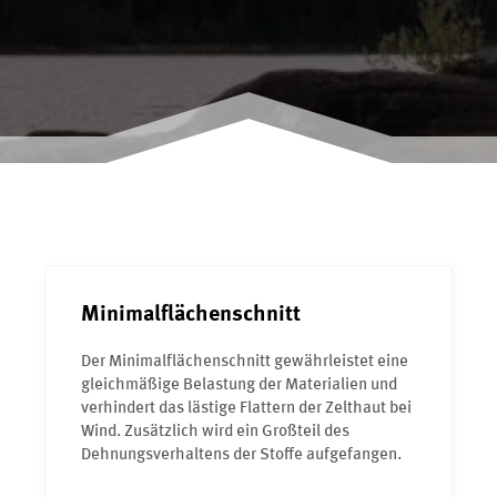
Minimalflächenschnitt
Der Minimalflächenschnitt gewährleistet eine
gleichmäßige Belastung der Materialien und
verhindert das lästige Flattern der Zelthaut bei
Wind. Zusätzlich wird ein Großteil des
Dehnungsverhaltens der Stoffe aufgefangen.