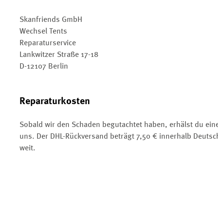
Skanfriends GmbH
Wechsel Tents
Reparaturservice
Lankwitzer Straße 17-18
D-12107 Berlin
Reparaturkosten
Sobald wir den Schaden begutachtet haben, erhälst du ei
uns. Der DHL-Rückversand beträgt 7,50 € innerhalb Deutsc
weit.