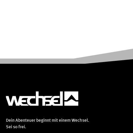
Dein Abenteuer beginnt mit einem Wechsel.
Sei so frei.