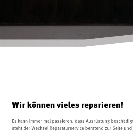
Wir können vieles reparieren!
Es kann immer mal passieren, dass Ausrüstung beschädigt 
steht der Wechsel Reparaturservice beratend zur Seite und h