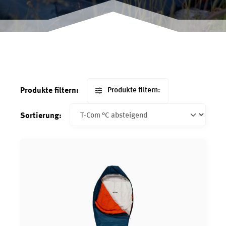
Produkte filtern:
Produkte filtern:
Sortierung: