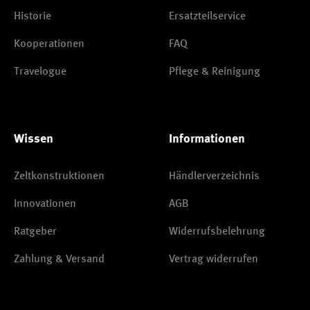
Historie
Ersatzteilservice
Kooperationen
FAQ
Travelogue
Pflege & Reinigung
Wissen
Informationen
Zeltkonstruktionen
Händlerverzeichnis
Innovationen
AGB
Ratgeber
Widerrufsbelehrung
Zahlung & Versand
Vertrag widerrufen