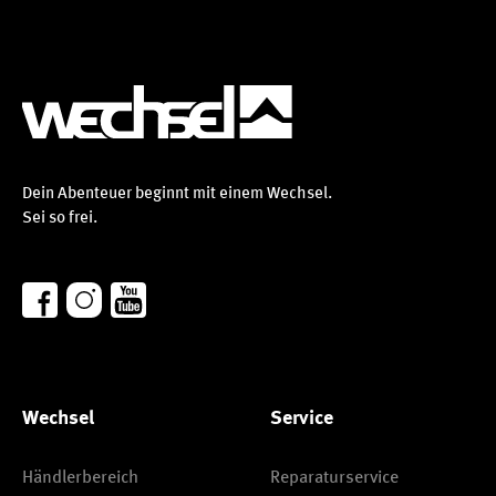
Dein Abenteuer beginnt mit einem Wechsel.
Sei so frei.
Wechsel
Service
Händlerbereich
Reparaturservice