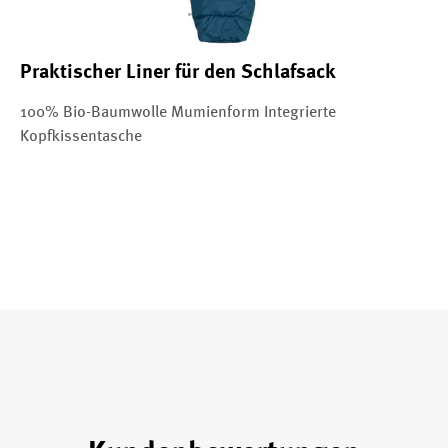
Praktischer Liner für den Schlafsack
100% Bio-Baumwolle Mumienform Integrierte
Kopfkissentasche