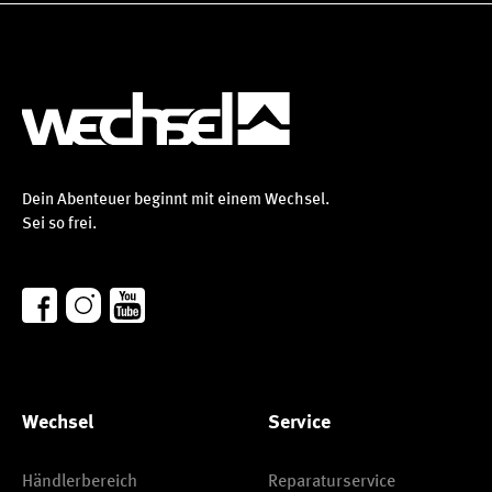
Dein Abenteuer beginnt mit einem Wechsel.
Sei so frei.
Wechsel
Service
Händlerbereich
Reparaturservice