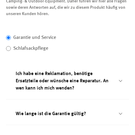
Camping- & Outdoor-Equipment. Daher führen wir hier alle Fragen
sowie deren Antworten auf, die wir zu diesem Produkt häufig von
unseren Kunden hören.
Garantie und Service
Schlafsackpflege
Ich habe eine Reklamation, benötige
Ersatzteile oder wünsche eine Reparatur. An
wen kann ich mich wenden?
Wie lange ist die Garantie gültig?