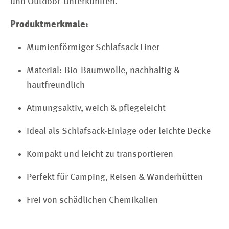
und Outdoor-Unterkünften.
Produktmerkmale:
Mumienförmiger Schlafsack Liner
Material: Bio-Baumwolle, nachhaltig &
hautfreundlich
Atmungsaktiv, weich & pflegeleicht
Ideal als Schlafsack-Einlage oder leichte Decke
Kompakt und leicht zu transportieren
Perfekt für Camping, Reisen & Wanderhütten
Frei von schädlichen Chemikalien