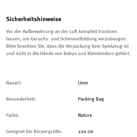
Sicherheitshinweise
Vor der Aufbewahrung an der Luft komplett trocknen
lassen, um Geruchs- und Schimmelbildung vorzubeugen.
Bitte beachten Sie, dass die Verpackung kein Spielzeug ist
und nicht in die Hände von Babys und Kleinkindern gehört.
Bauart:
Liner
Besonderheit:
Packing Bag
Farbe:
Nature
Geeignet bis Körpergröße:
220 cm