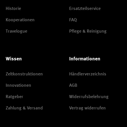
Historie
Ersatzteilservice
Kooperationen
FAQ
Travelogue
Pflege & Reinigung
Wissen
Informationen
Zeltkonstruktionen
Händlerverzeichnis
Innovationen
AGB
Ratgeber
Widerrufsbelehrung
Zahlung & Versand
Vertrag widerrufen