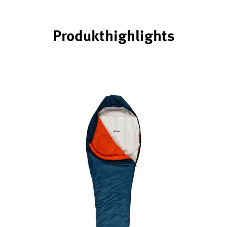
Produkthighlights