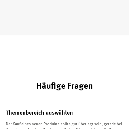
Häufige Fragen
Themenbereich auswählen
Der Kauf eines neuen Produkts sollte gut überlegt sein, gerade bei