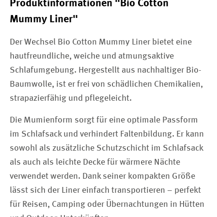
Produktinformationen "Bio Cotton
Mummy Liner"
Der Wechsel Bio Cotton Mummy Liner bietet eine
hautfreundliche, weiche und atmungsaktive
Schlafumgebung. Hergestellt aus nachhaltiger Bio-
Baumwolle, ist er frei von schädlichen Chemikalien,
strapazierfähig und pflegeleicht.
Die Mumienform sorgt für eine optimale Passform
im Schlafsack und verhindert Faltenbildung. Er kann
sowohl als zusätzliche Schutzschicht im Schlafsack
als auch als leichte Decke für wärmere Nächte
verwendet werden. Dank seiner kompakten Größe
lässt sich der Liner einfach transportieren – perfekt
für Reisen, Camping oder Übernachtungen in Hütten