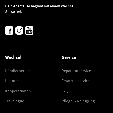
Dein Abenteuer beginnt mit einem Wechsel.
Sei so frei.
Wechsel
Service
Händlerbereich
Reparaturservice
Historie
Ersatzteilservice
Kooperationen
FAQ
Travelogue
Pflege & Reinigung