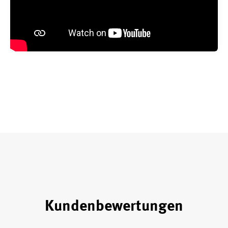
Kundenbewertungen