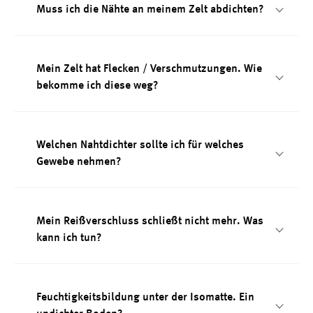
Muss ich die Nähte an meinem Zelt abdichten?
Mein Zelt hat Flecken / Verschmutzungen. Wie
bekomme ich diese weg?
Welchen Nahtdichter sollte ich für welches
Gewebe nehmen?
Mein Reißverschluss schließt nicht mehr. Was
kann ich tun?
Feuchtigkeitsbildung unter der Isomatte. Ein