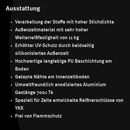
Ausstattung
Verarbeitung der Stoffe mit hoher Stichdichte
Außenzeltmaterial mit sehr hoher
Weiterreißfestigkeit von 11 kg
Erhöhter UV-Schutz durch beidseitig
silikonisiertes Außenzelt
Hochwertige langlebige PU Beschichtung am
Boden
Getapte Nähte am Innenzeltboden
Umweltfreundlich anodisiertes Aluminium
Gestänge 7001 T6
Speziell für Zelte entwickelte Reißverschlüsse von
YKK
Frei von Flammschutz