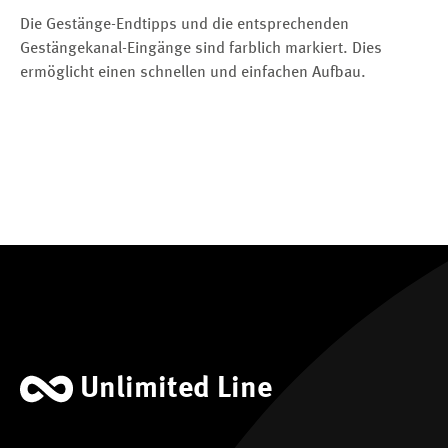
Die Gestänge-Endtipps und die entsprechenden
Gestängekanal-Eingänge sind farblich markiert. Dies
ermöglicht einen schnellen und einfachen Aufbau.
Unlimited Line