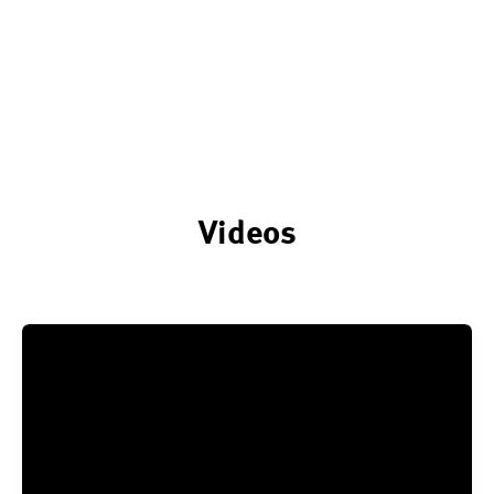
Videos