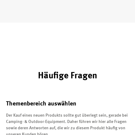
Häufige Fragen
Themenbereich auswählen
Der Kauf eines neuen Produkts sollte gut überlegt sein, gerade bei
Camping- & Outdoor-Equipment. Daher führen wir hier alle Fragen
sowie deren Antworten auf, die wir zu diesem Produkt häufig von
unseren Kunden hören.