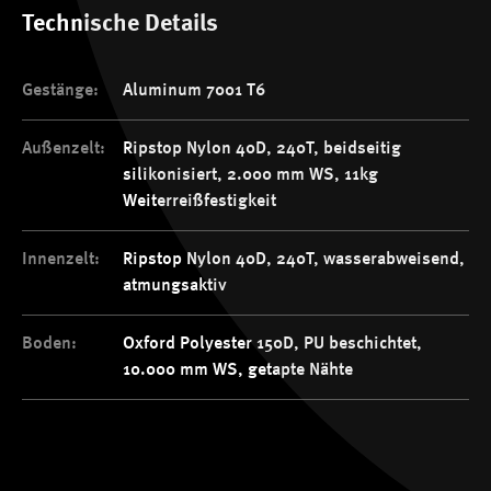
Technische Details
Gestänge:
Aluminum 7001 T6
Außenzelt:
Ripstop Nylon 40D, 240T, beidseitig
silikonisiert, 2.000 mm WS, 11kg
Weiterreißfestigkeit
Innenzelt:
Ripstop Nylon 40D, 240T, wasserabweisend,
atmungsaktiv
Boden:
Oxford Polyester 150D, PU beschichtet,
10.000 mm WS, getapte Nähte