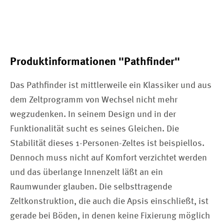
Produktinformationen "Pathfinder"
Das Pathfinder ist mittlerweile ein Klassiker und aus
dem Zeltprogramm von Wechsel nicht mehr
wegzudenken. In seinem Design und in der
Funktionalität sucht es seines Gleichen. Die
Stabilität dieses 1-Personen-Zeltes ist beispiellos.
Dennoch muss nicht auf Komfort verzichtet werden
und das überlange Innenzelt läßt an ein
Raumwunder glauben. Die selbsttragende
Zeltkonstruktion, die auch die Apsis einschließt, ist
gerade bei Böden, in denen keine Fixierung möglich