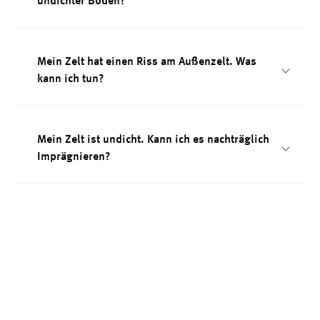
undichter Boden?
Mein Zelt hat einen Riss am Außenzelt. Was
kann ich tun?
Mein Zelt ist undicht. Kann ich es nachträglich
Imprägnieren?