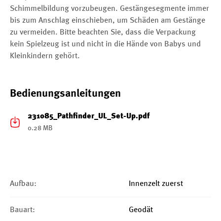
Schimmelbildung vorzubeugen. Gestängesegmente immer
bis zum Anschlag einschieben, um Schäden am Gestänge
zu vermeiden. Bitte beachten Sie, dass die Verpackung
kein Spielzeug ist und nicht in die Hände von Babys und
Kleinkindern gehört.
Bedienungsanleitungen
231085_Pathfinder_UL_Set-Up.pdf
0.28 MB
Aufbau:
Innenzelt zuerst
Bauart:
Geodät