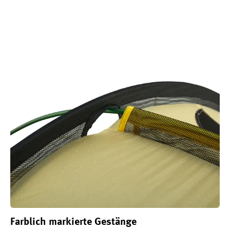
Farblich markierte Gestänge