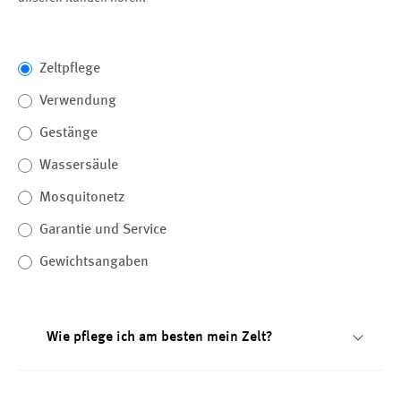
Zeltpflege
Verwendung
Gestänge
Wassersäule
Mosquitonetz
Garantie und Service
Gewichtsangaben
Wie pflege ich am besten mein Zelt?