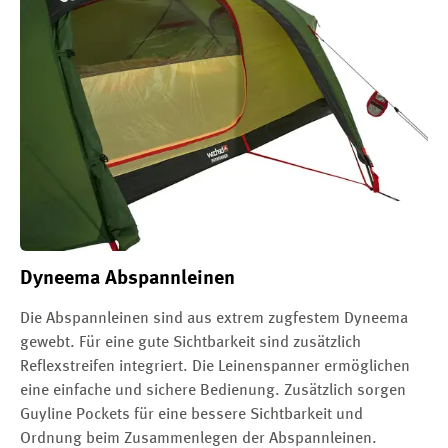
Dyneema Abspannleinen
Die Abspannleinen sind aus extrem zugfestem Dyneema
gewebt. Für eine gute Sichtbarkeit sind zusätzlich
Reflexstreifen integriert. Die Leinenspanner ermöglichen
eine einfache und sichere Bedienung. Zusätzlich sorgen
Guyline Pockets für eine bessere Sichtbarkeit und
Ordnung beim Zusammenlegen der Abspannleinen.