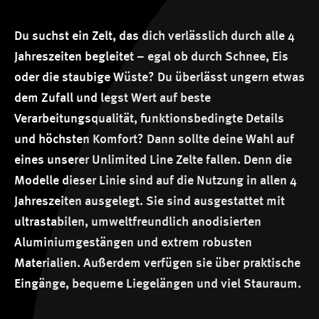
Du suchst ein Zelt, das dich verlässlich durch alle 4
Jahreszeiten begleitet – egal ob durch Schnee, Eis
oder die staubige Wüste? Du überlässt ungern etwas
dem Zufall und legst Wert auf beste
Verarbeitungsqualität, funktionsbedingte Details
und höchsten Komfort? Dann sollte deine Wahl auf
eines unserer Unlimited Line Zelte fallen. Denn die
Modelle dieser Linie sind auf die Nutzung in allen 4
Jahreszeiten ausgelegt. Sie sind ausgestattet mit
ultrastabilen, umweltfreundlich anodisierten
Aluminiumgestängen und extrem robusten
Materialien. Außerdem verfügen sie über praktische
Eingänge, bequeme Liegelängen und viel Stauraum.