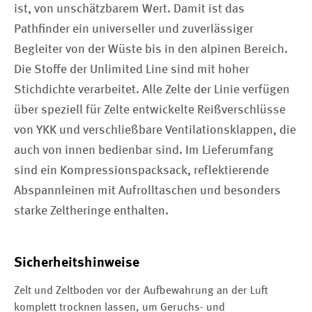
ist, von unschätzbarem Wert. Damit ist das
Pathfinder ein universeller und zuverlässiger
Begleiter von der Wüste bis in den alpinen Bereich.
Die Stoffe der Unlimited Line sind mit hoher
Stichdichte verarbeitet. Alle Zelte der Linie verfügen
über speziell für Zelte entwickelte Reißverschlüsse
von YKK und verschließbare Ventilationsklappen, die
auch von innen bedienbar sind. Im Lieferumfang
sind ein Kompressionspacksack, reflektierende
Abspannleinen mit Aufrolltaschen und besonders
starke Zeltheringe enthalten.
Sicherheitshinweise
Zelt und Zeltboden vor der Aufbewahrung an der Luft
komplett trocknen lassen, um Geruchs- und