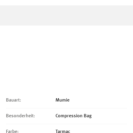
Bauart:
Mumie
Besonderheit:
Compression Bag
Farbe:
Tarmac