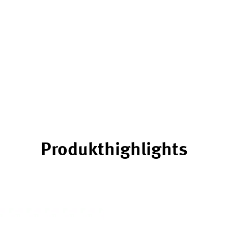
Produkthighlights