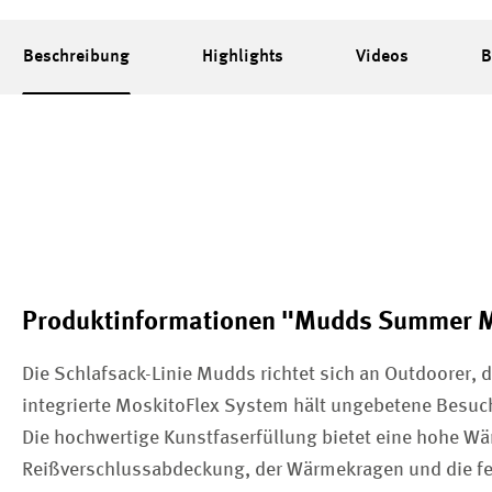
Beschreibung
Highlights
Videos
B
Produktinformationen "Mudds Summer 
Die Schlafsack-Linie Mudds richtet sich an Outdoorer, 
integrierte MoskitoFlex System hält ungebetene Besuch
Die hochwertige Kunstfaserfüllung bietet eine hohe Wä
Reißverschlussabdeckung, der Wärmekragen und die fein