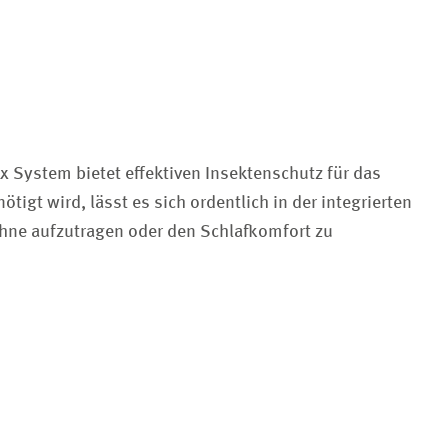
x System bietet effektiven Insektenschutz für das
tigt wird, lässt es sich ordentlich in der integrierten
hne aufzutragen oder den Schlafkomfort zu