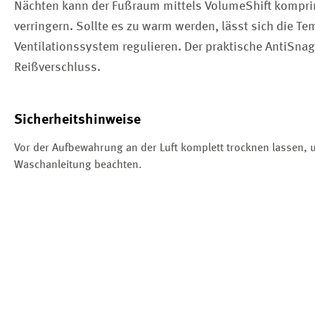
Nächten kann der Fußraum mittels VolumeShift kompri
verringern. Sollte es zu warm werden, lässt sich die T
Ventilationssystem regulieren. Der praktische AntiSnag
Reißverschluss.
Sicherheitshinweise
Vor der Aufbewahrung an der Luft komplett trocknen lassen
Waschanleitung beachten.