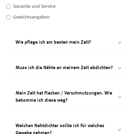
Garantie und Service
Gewichtsangaben
Wie pflege ich am besten mein Zelt?
Muss ich die Nähte an meinem Zelt abdichten?
Mein Zelt hat Flecken / Verschmutzungen. Wie
bekomme ich diese weg?
Welchen Nahtdichter sollte ich für welches
Gewebe nehmen?