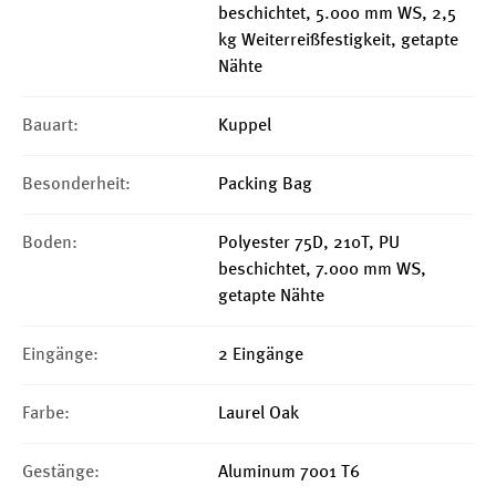
beschichtet, 5.000 mm WS, 2,5
kg Weiterreißfestigkeit, getapte
Nähte
Bauart:
Kuppel
Besonderheit:
Packing Bag
Boden:
Polyester 75D, 210T, PU
beschichtet, 7.000 mm WS,
getapte Nähte
Eingänge:
2 Eingänge
Farbe:
Laurel Oak
Gestänge:
Aluminum 7001 T6