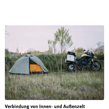
Verbindung von Innen- und Außenzelt