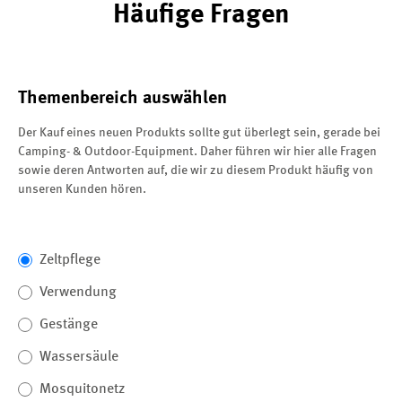
Häufige Fragen
Themenbereich auswählen
Der Kauf eines neuen Produkts sollte gut überlegt sein, gerade bei
Camping- & Outdoor-Equipment. Daher führen wir hier alle Fragen
sowie deren Antworten auf, die wir zu diesem Produkt häufig von
unseren Kunden hören.
Zeltpflege
Verwendung
Gestänge
Wassersäule
Mosquitonetz