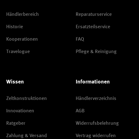
Händlerbereich
Reparaturservice
Historie
Ersatzteilservice
Kooperationen
FAQ
Travelogue
Pflege & Reinigung
Wissen
Informationen
Zeltkonstruktionen
Händlerverzeichnis
Innovationen
AGB
Ratgeber
Widerrufsbelehrung
Zahlung & Versand
Vertrag widerrufen