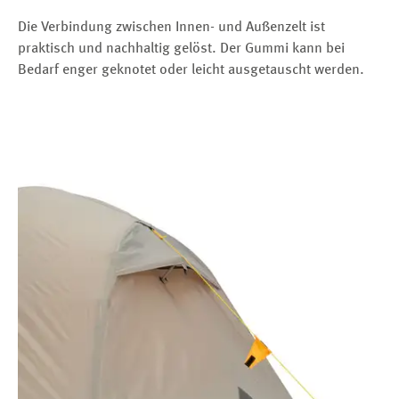
Die Verbindung zwischen Innen- und Außenzelt ist
praktisch und nachhaltig gelöst. Der Gummi kann bei
Bedarf enger geknotet oder leicht ausgetauscht werden.