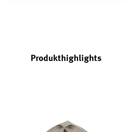
Produkthighlights