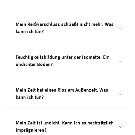
Mein Reißverschluss schließt nicht mehr. Was
kann ich tun?
Feuchtigkeitsbildung unter der Isomatte. Ein
undichter Boden?
Mein Zelt hat einen Riss am Außenzelt. Was
kann ich tun?
Mein Zelt ist undicht. Kann ich es nachträglich
Imprägnieren?