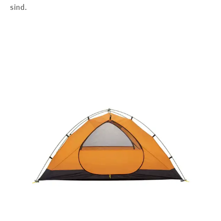
sind.