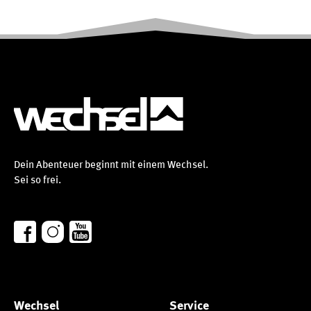
Dein Abenteuer beginnt mit einem Wechsel.
Sei so frei.
Wechsel
Service