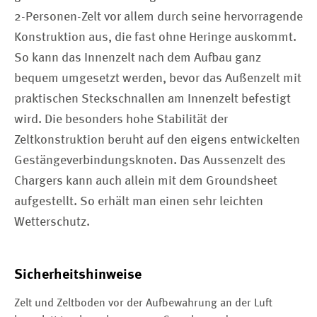
2-Personen-Zelt vor allem durch seine hervorragende
Konstruktion aus, die fast ohne Heringe auskommt.
So kann das Innenzelt nach dem Aufbau ganz
bequem umgesetzt werden, bevor das Außenzelt mit
praktischen Steckschnallen am Innenzelt befestigt
wird. Die besonders hohe Stabilität der
Zeltkonstruktion beruht auf den eigens entwickelten
Gestängeverbindungsknoten. Das Aussenzelt des
Chargers kann auch allein mit dem Groundsheet
aufgestellt. So erhält man einen sehr leichten
Wetterschutz.
Sicherheitshinweise
Zelt und Zeltboden vor der Aufbewahrung an der Luft