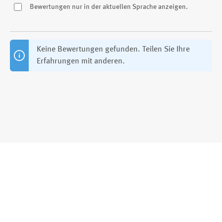
Bewertungen nur in der aktuellen Sprache anzeigen.
Keine Bewertungen gefunden. Teilen Sie Ihre
Erfahrungen mit anderen.