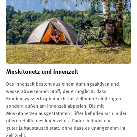
Moskitonetz und Innenzelt
Das Innenzelt besteht aus einem atmungsaktiven und
wasserabweisenden Stoff, der ermöglicht, dass
Kondenswassertropfen nicht ins Zeltinnere eindringen,
sondern außen am Innenzelt abperlen. Die mit
Moskitonetzen ausgestatteten Lüfter befinden sich in der
oberen Hälfte des Innenzeltes. Dadurch findet ein
guter Luftaustausch statt, ohne dass es unangenehm im
Zelt zieht.