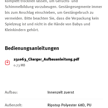
komplett trocknen lassen, um Geruchs- und
Schimmelbildung vorzubeugen. Gestängesegmente immer
bis zum Anschlag einschieben, um Gestängebruch zu
vermeiden. Bitte beachten Sie, dass die Verpackung kein
Spielzeug ist und nicht in die Hände von Babys und
Kleinkindern gehört.
Bedienungsanleitungen
231063_Charger_Aufbauanleitung.pdf
0.73 MB
Aufbau:
Innenzelt zuerst
Außenzelt:
Ripstop Polyester 68D, PU