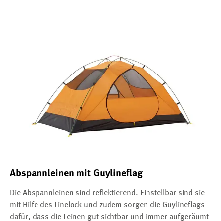
Abspannleinen mit Guylineflag
Die Abspannleinen sind reflektierend. Einstellbar sind sie
mit Hilfe des Linelock und zudem sorgen die Guylineflags
dafür, dass die Leinen gut sichtbar und immer aufgeräumt