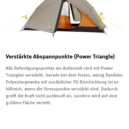
Verstärkte Abspannpunkte (Power Triangle)
Alle Befestigungspunkte am Außenzelt sind mit Power
Triangles verstärkt. Gerade bei dem festen, wenig flexiblen
Polyestergewebe mit zusätzlicher PU Beschichtung ist es
hilfreich, wenn die Stresspunkte verstärkt sind. Dadurch
greift die Kraft nicht punktuell an, sondern wird auf eine
größere Fläche verteilt.