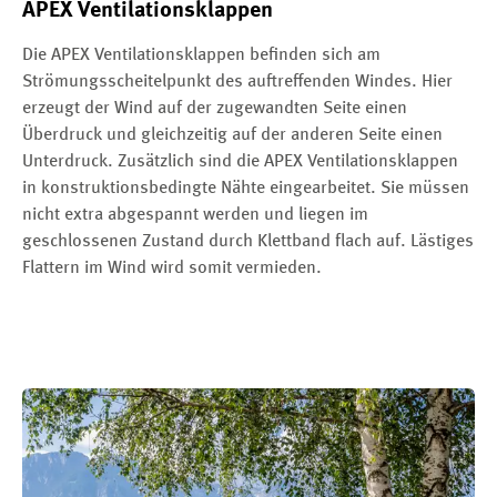
APEX Ventilationsklappen
Die APEX Ventilationsklappen befinden sich am
Strömungsscheitelpunkt des auftreffenden Windes. Hier
erzeugt der Wind auf der zugewandten Seite einen
Überdruck und gleichzeitig auf der anderen Seite einen
Unterdruck. Zusätzlich sind die APEX Ventilationsklappen
in konstruktionsbedingte Nähte eingearbeitet. Sie müssen
nicht extra abgespannt werden und liegen im
geschlossenen Zustand durch Klettband flach auf. Lästiges
Flattern im Wind wird somit vermieden.