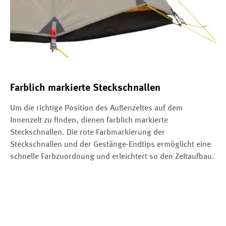
Farblich markierte Steckschnallen
Um die richtige Position des Außenzeltes auf dem
Innenzelt zu finden, dienen farblich markierte
Steckschnallen. Die rote Farbmarkierung der
Steckschnallen und der Gestänge-Endtips ermöglicht eine
schnelle Farbzuordnung und erleichtert so den Zeltaufbau.