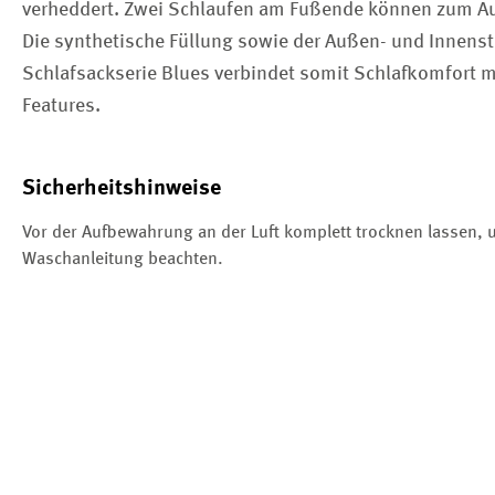
verheddert. Zwei Schlaufen am Fußende können zum Au
Die synthetische Füllung sowie der Außen- und Innensto
Schlafsackserie Blues verbindet somit Schlafkomfort mi
Features.
Sicherheitshinweise
Vor der Aufbewahrung an der Luft komplett trocknen lassen
Waschanleitung beachten.