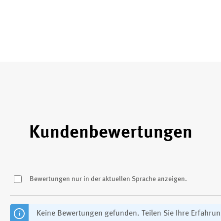
Kundenbewertungen
Bewertungen nur in der aktuellen Sprache anzeigen.
Keine Bewertungen gefunden. Teilen Sie Ihre Erfahru