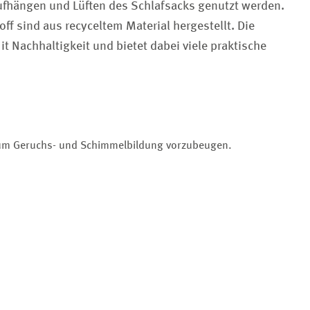
fhängen und Lüften des Schlafsacks genutzt werden.
ff sind aus recyceltem Material hergestellt. Die
t Nachhaltigkeit und bietet dabei viele praktische
, um Geruchs- und Schimmelbildung vorzubeugen.