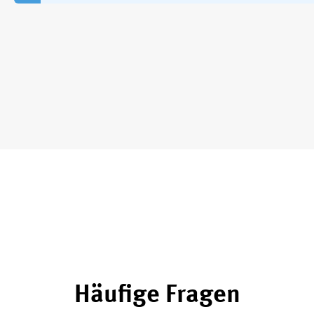
Häufige Fragen