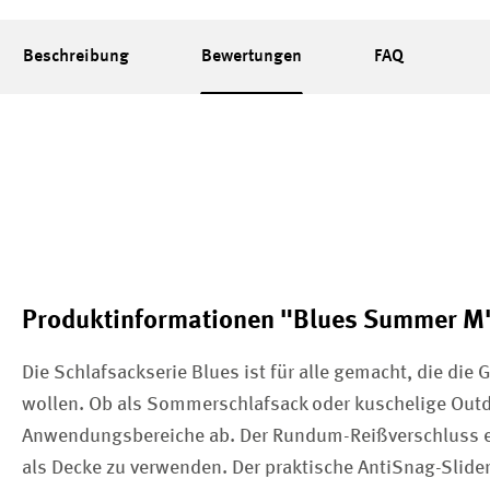
Beschreibung
Bewertungen
FAQ
Produktinformationen "Blues Summer M
Die Schlafsackserie Blues ist für alle gemacht, die di
wollen. Ob als Sommerschlafsack oder kuschelige Outd
Anwendungsbereiche ab. Der Rundum-Reißverschluss er
als Decke zu verwenden. Der praktische AntiSnag-Slider