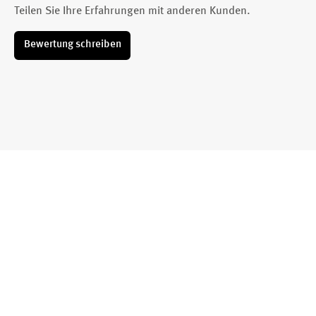
Teilen Sie Ihre Erfahrungen mit anderen Kunden.
Bewertung schreiben