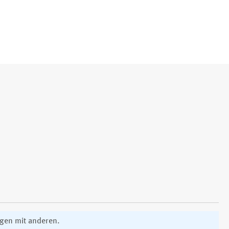
ngen mit anderen.