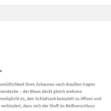
"
e Gemütlichkeit ihres Zuhauses nach draußen tragen
oordecke – der Blues deckt gleich mehrere
möglicht es, den Schlafsack komplett zu öffnen und
 verhindert, dass sich der Stoff im Reißverschluss