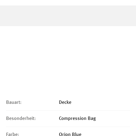
Bauart:
Decke
Besonderheit:
Compression Bag
Farbe:
Orion Blue