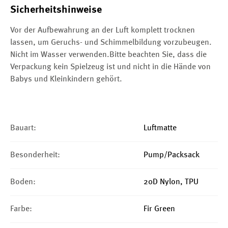
Sicherheitshinweise
Vor der Aufbewahrung an der Luft komplett trocknen
lassen, um Geruchs- und Schimmelbildung vorzubeugen.
Nicht im Wasser verwenden.Bitte beachten Sie, dass die
Verpackung kein Spielzeug ist und nicht in die Hände von
Babys und Kleinkindern gehört.
Bauart:
Luftmatte
Besonderheit:
Pump/Packsack
Boden:
20D Nylon, TPU
Farbe:
Fir Green