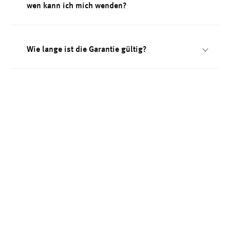
wen kann ich mich wenden?
Wie lange ist die Garantie gültig?