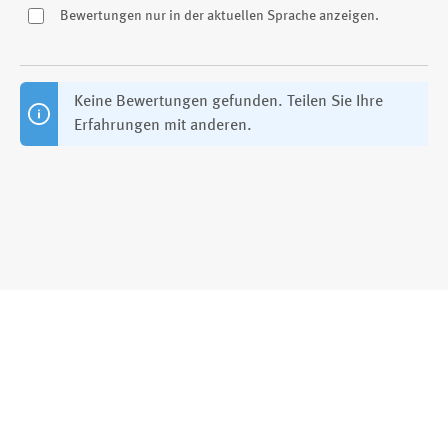
Bewertungen nur in der aktuellen Sprache anzeigen.
Keine Bewertungen gefunden. Teilen Sie Ihre
Erfahrungen mit anderen.