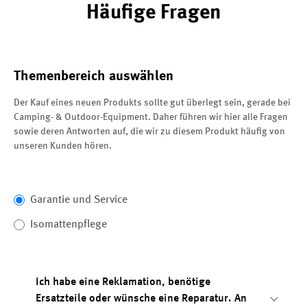
Häufige Fragen
Themenbereich auswählen
Der Kauf eines neuen Produkts sollte gut überlegt sein, gerade bei
Camping- & Outdoor-Equipment. Daher führen wir hier alle Fragen
sowie deren Antworten auf, die wir zu diesem Produkt häufig von
unseren Kunden hören.
Garantie und Service
Isomattenpflege
Ich habe eine Reklamation, benötige
Ersatzteile oder wünsche eine Reparatur. An