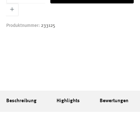
Produktnummer:
233125
Beschreibung
Highlights
Bewertungen