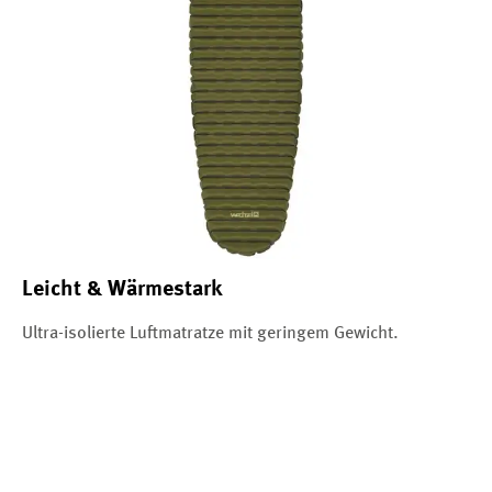
Leicht & Wärmestark
Ultra-isolierte Luftmatratze mit geringem Gewicht.