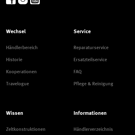
Wechsel
Service
Händlerbereich
Reparaturservice
Historie
Ersatzteilservice
Kooperationen
FAQ
Travelogue
Pflege & Reinigung
Wissen
Informationen
Zeltkonstruktionen
Händlerverzeichnis