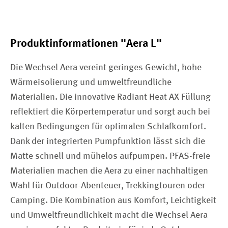
Produktinformationen "Aera L"
Die Wechsel Aera vereint geringes Gewicht, hohe
Wärmeisolierung und umweltfreundliche
Materialien. Die innovative Radiant Heat AX Füllung
reflektiert die Körpertemperatur und sorgt auch bei
kalten Bedingungen für optimalen Schlafkomfort.
Dank der integrierten Pumpfunktion lässt sich die
Matte schnell und mühelos aufpumpen. PFAS-freie
Materialien machen die Aera zu einer nachhaltigen
Wahl für Outdoor-Abenteuer, Trekkingtouren oder
Camping. Die Kombination aus Komfort, Leichtigkeit
und Umweltfreundlichkeit macht die Wechsel Aera