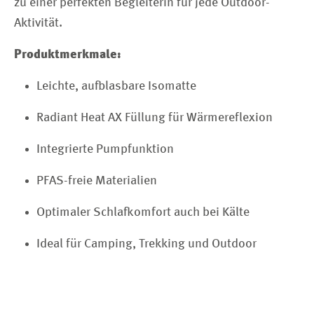
zu einer perfekten Begleiterin für jede Outdoor-
Aktivität.
Produktmerkmale:
Leichte, aufblasbare Isomatte
Radiant Heat AX Füllung für Wärmereflexion
Integrierte Pumpfunktion
PFAS-freie Materialien
Optimaler Schlafkomfort auch bei Kälte
Ideal für Camping, Trekking und Outdoor