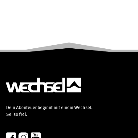
Dein Abenteuer beginnt mit einem Wechsel.
Sei so frei.